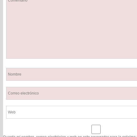
Guarda mi nombre, correo electrónico y web en este navegador para la próxima