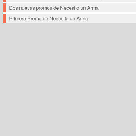
Dos nuevas promos de Necesito un Arma
Primera Promo de Necesito un Arma