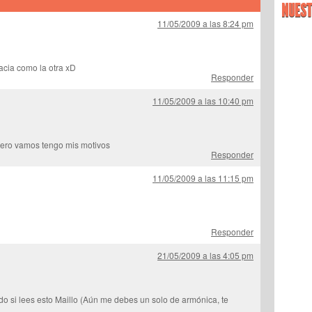
NUEST
11/05/2009 a las 8:24 pm
acia como la otra xD
Responder
11/05/2009 a las 10:40 pm
pero vamos tengo mis motivos
Responder
11/05/2009 a las 11:15 pm
Responder
21/05/2009 a las 4:05 pm
o si lees esto Maillo (Aún me debes un solo de armónica, te