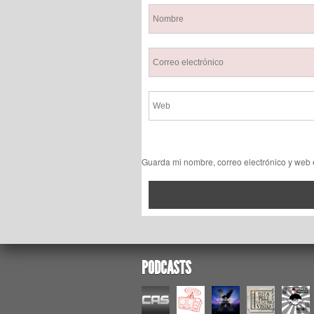
Guarda mi nombre, correo electrónico y web
PODCASTS