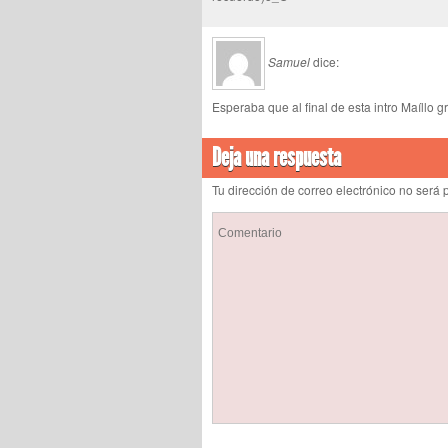
Samuel
dice:
Esperaba que al final de esta intro Maíllo 
Deja una respuesta
Tu dirección de correo electrónico no ser