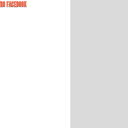
RO FACEBOOK