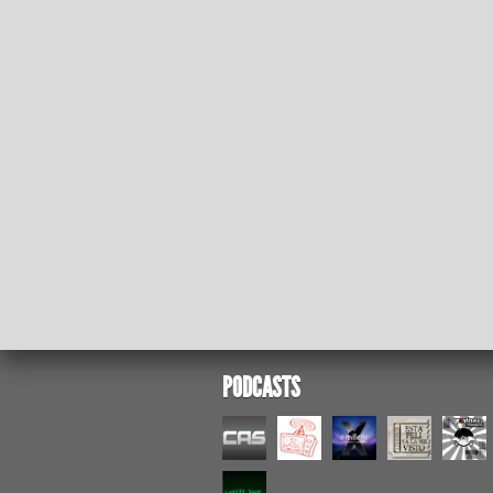
PODCASTS