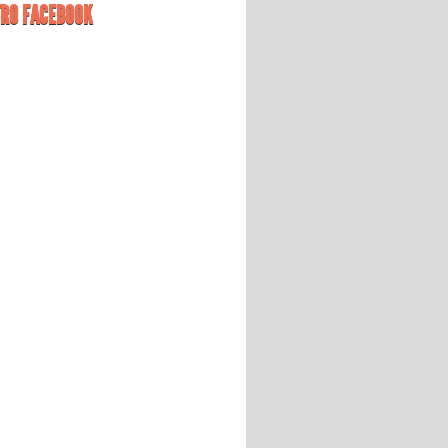
RO FACEBOOK